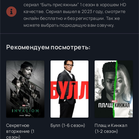
сериал “Быть присяжным” 1 сезон в хорошем HD
качестве. Сериал вышел в 2023 году, смотрите
онлайн бесплатно и без регистрации. Так же
можете выбрать подходящую вам озвучку.
Рекомендуем посмотреть:
Секретное
Булл (1-6 сезон)
Плащ и Кинжал
вторжение (1
(1-2 сезон)
сезон)