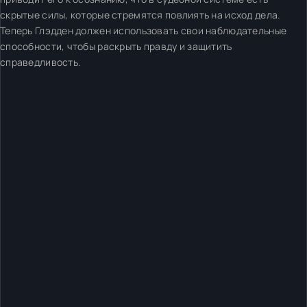
скрытые силы, которые стремятся повлиять на исход дела.
Теперь Глэдден должен использовать свои наблюдательные
способности, чтобы раскрыть правду и защитить
справедливость.