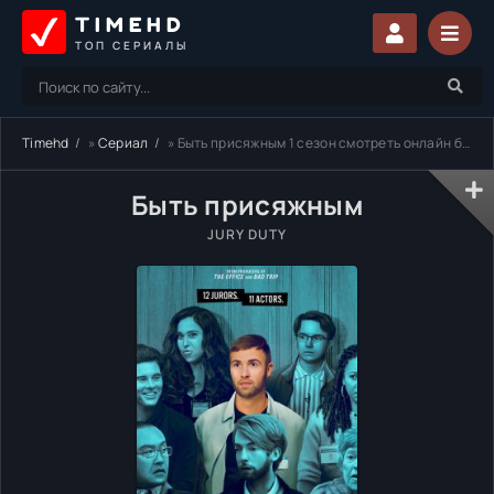
TIMEHD
ТОП СЕРИАЛЫ
Timehd
»
Сериал
» Быть присяжным 1 сезон смотреть онлайн бесплатно
Быть присяжным
JURY DUTY