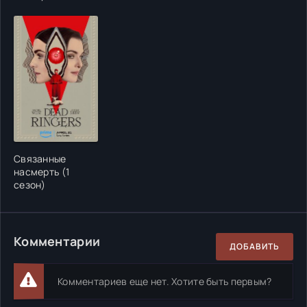
Связанные
насмерть (1
сезон)
Комментарии
ДОБАВИТЬ
Комментариев еще нет. Хотите быть первым?