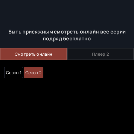
Быть присяжным смотреть онлайн все серии
подряд бесплатно
Смотреть онлайн
Плеер 2
Сезон 1
Сезон 2