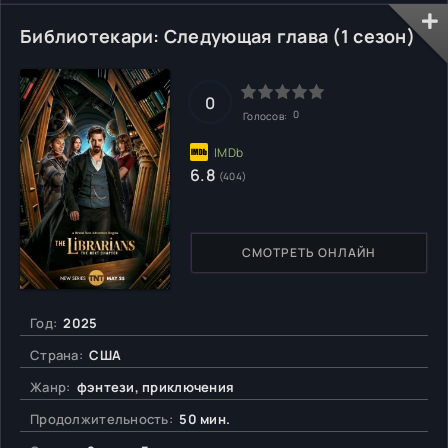
Библиотекари: Следующая глава (1 сезон)
0
0
Голосов:
6.8
(404)
СМОТРЕТЬ ОНЛАЙН
Год:
2025
Страна:
США
Жанр:
фэнтези, приключения
Продолжительность:
50 мин.