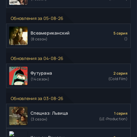
Обновления за 05-08-26
Всеамериканский
5 серия
()
(8 сезон)
Обновления за 04-08-26
Футурама
2 серия
(Cold Film)
(14 сезон)
Обновления за 03-08-26
Спецназ: Львица
1 серия
(LE-Production)
(3 сезон)