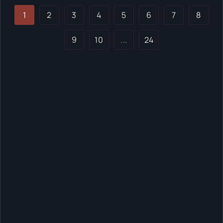
1
2
3
4
5
6
7
8
9
10
...
24