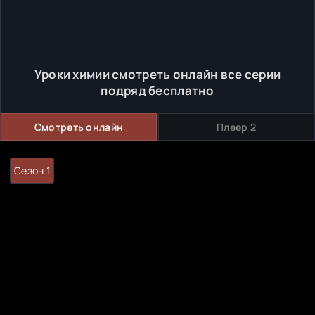
Уроки химии смотреть онлайн все серии
подряд бесплатно
Смотреть онлайн
Плеер 2
Сезон 1