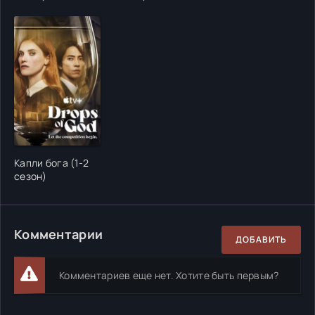
Капли бога (1-2
сезон)
Комментарии
ДОБАВИТЬ
Комментариев еще нет. Хотите быть первым?