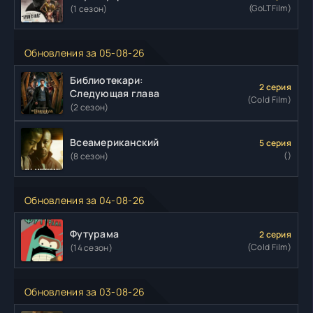
(GoLTFilm)
(1 сезон)
Обновления за 05-08-26
Библиотекари:
2 серия
Следующая глава
(Cold Film)
(2 сезон)
Всеамериканский
5 серия
()
(8 сезон)
Обновления за 04-08-26
Футурама
2 серия
(Cold Film)
(14 сезон)
Обновления за 03-08-26