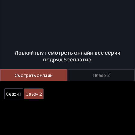
Ловкий плут смотреть онлайн все серии
подряд бесплатно
Смотреть онлайн
Плеер 2
Сезон 1
Сезон 2