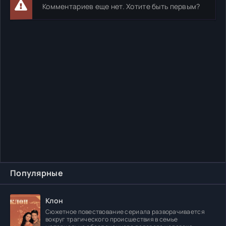
Комментариев еще нет. Хотите быть первым?
Популярные
Клон
Сюжетное повествование сериала разворачивается
вокруг трагического происшествия в семье