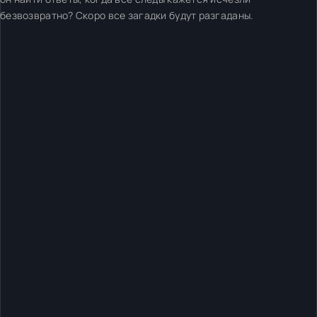
безвозвратно? Скоро все загадки будут разгаданы.