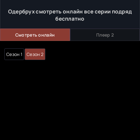
Одербрух смотреть онлайн все серии подряд
бесплатно
Смотреть онлайн
Плеер 2
Сезон 1
Сезон 2