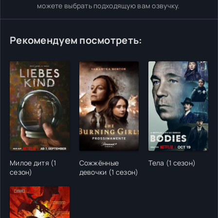
можете выбрать подходящую вам озвучку.
Рекомендуем посмотреть:
Милое дитя (1
Сожжённые
Тела (1 сезон)
сезон)
девочки (1 сезон)