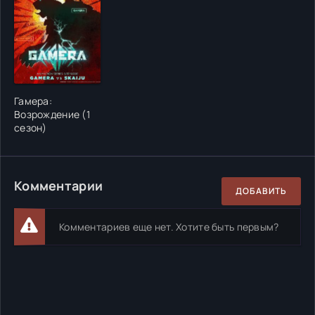
Гамера:
Возрождение (1
сезон)
Комментарии
ДОБАВИТЬ
Комментариев еще нет. Хотите быть первым?