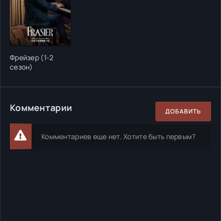
Фрейзер (1-2
сезон)
Комментарии
ДОБАВИТЬ
Комментариев еще нет. Хотите быть первым?