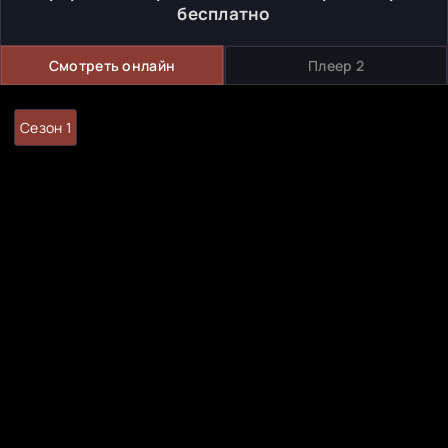
бесплатно
Смотреть онлайн
Плеер 2
Сезон 1