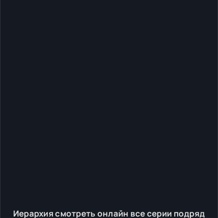
Иерархия смотреть онлайн все серии подряд