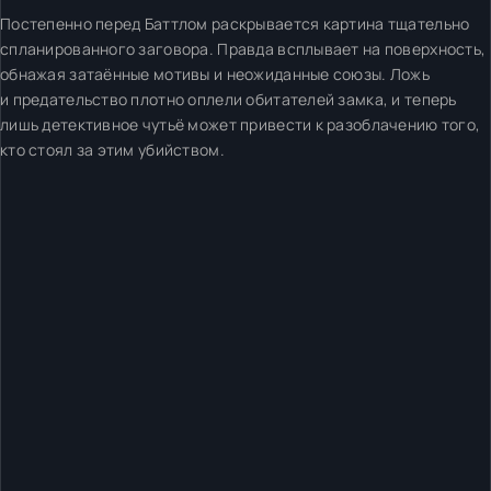
Постепенно перед Баттлом раскрывается картина тщательно
спланированного заговора. Правда всплывает на поверхность,
обнажая затаённые мотивы и неожиданные союзы. Ложь
и предательство плотно оплели обитателей замка, и теперь
лишь детективное чутьё может привести к разоблачению того,
кто стоял за этим убийством.