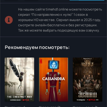
На нашем сайте timehd1.online можете посмотреть
сериал “По направлению к нулю” 1 сезон в
хорошем HD качестве. Сериал вышел в 2025 году,
смотрите онлайн бесплатно и без регистрации.
Так же можете выбрать подходящую вам озвучку.
Рекомендуем посмотреть: