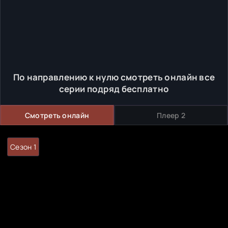
По направлению к нулю смотреть онлайн все
серии подряд бесплатно
Смотреть онлайн
Плеер 2
Сезон 1