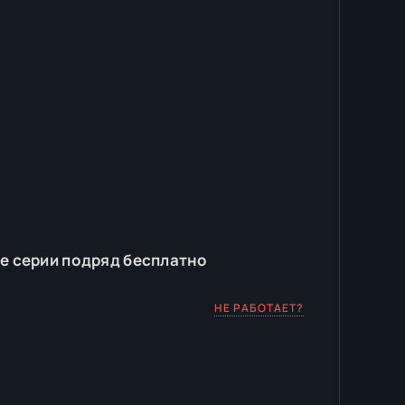
е серии подряд бесплатно
НЕ РАБОТАЕТ?