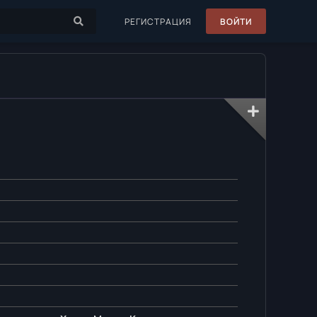
РЕГИСТРАЦИЯ
ВОЙТИ