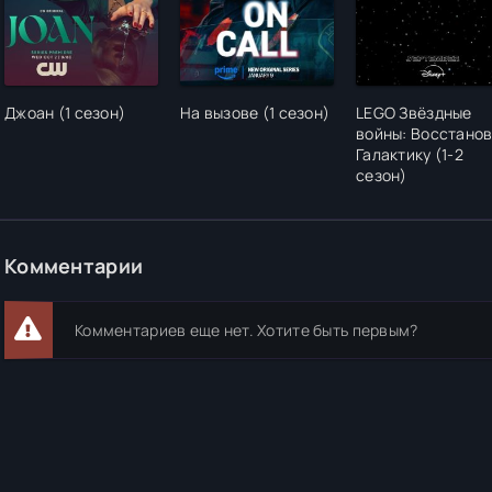
Джоан (1 сезон)
На вызове (1 сезон)
LEGO Звёздные
войны: Восстано
Галактику (1-2
сезон)
Комментарии
Комментариев еще нет. Хотите быть первым?