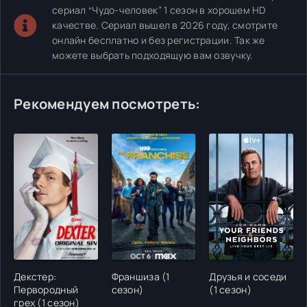
сериал “Чудо-человек” 1 сезон в хорошем HD
качестве. Сериал вышел в 2026 году, смотрите
онлайн бесплатно и без регистрации. Так же
можете выбрать подходящую вам озвучку.
Рекомендуем посмотреть:
Декстер:
Франшиза (1
Друзья и соседи
Первородный
сезон)
(1 сезон)
грех (1 сезон)