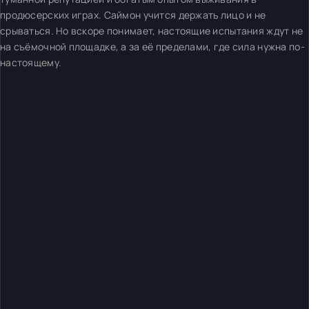
продюсерских играх. Саймон учится держать лицо и не
срываться. Но вскоре понимает, настоящие испытания ждут не
на съёмочной площадке, а за её пределами, где сила нужна по-
настоящему.