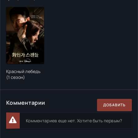
Красный лебедь
(1 сезон)
Комментарии
ДОБАВИТЬ
Комментариев еще нет. Хотите быть первым?