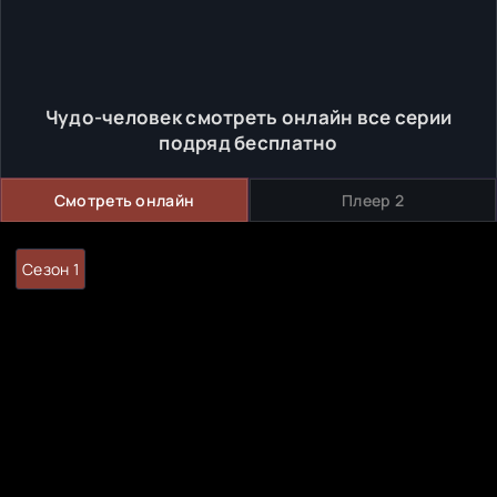
Чудо-человек смотреть онлайн все серии
подряд бесплатно
Смотреть онлайн
Плеер 2
Сезон 1