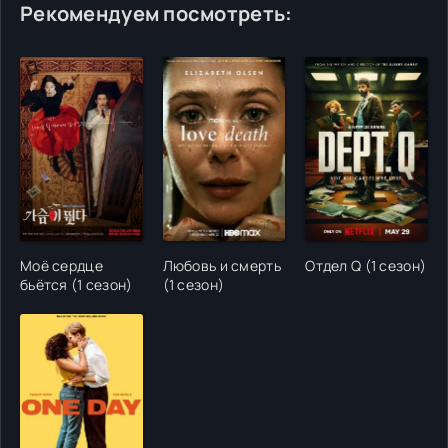
Рекомендуем посмотреть:
Моё сердце
Любовь и смерть
Отдел Q (1 сезон)
бьётся (1 сезон)
(1 сезон)