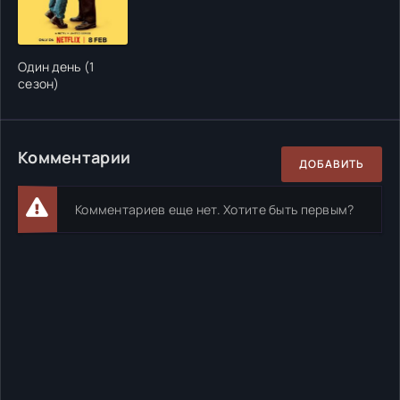
Один день (1
сезон)
Комментарии
ДОБАВИТЬ
Комментариев еще нет. Хотите быть первым?