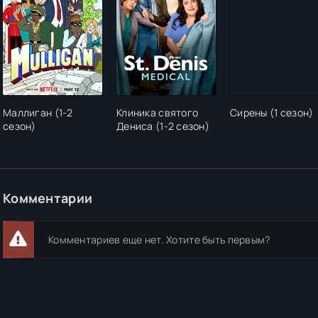
Маллиган (1-2
Клиника святого
Сирены (1 сезон)
сезон)
Дениса (1-2 сезон)
Комментарии
Комментариев еще нет. Хотите быть первым?