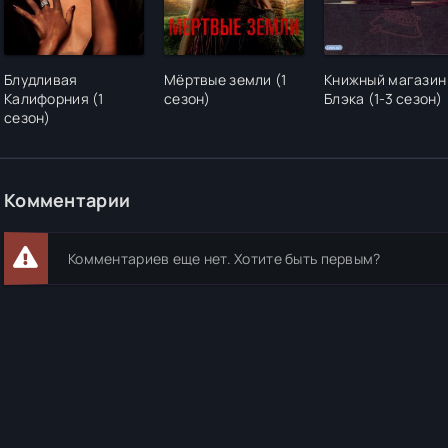
Блудливая
Мёртвые земли (1
Книжный магазин
Калифорния (1
сезон)
Блэка (1-3 сезон)
сезон)
Комментарии
Комментариев еще нет. Хотите быть первым?