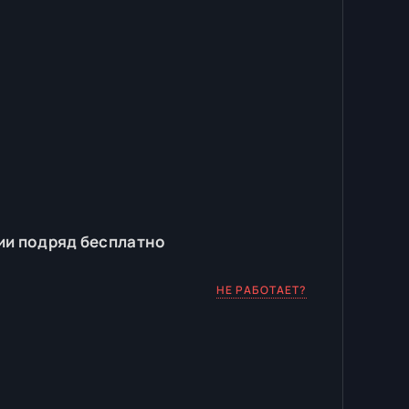
ии подряд бесплатно
НЕ РАБОТАЕТ?