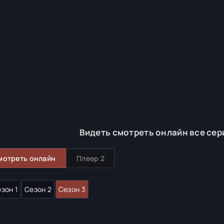
Видеть смотреть онлайн все сер
мотреть онлайн
Плеер 2
зон 1
Сезон 2
Сезон 3