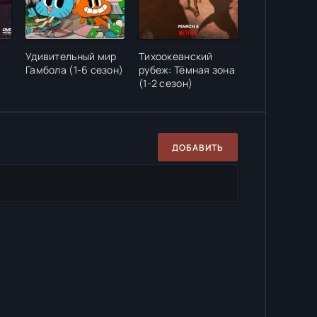
Удивительный мир
Тихоокеанский
Гамбола (1-6 сезон)
рубеж: Тёмная зона
(1-2 сезон)
ДОБАВИТЬ