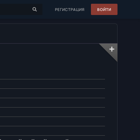
РЕГИСТРАЦИЯ
ВОЙТИ