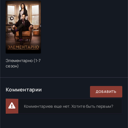
Элементарно (1-7
сезон)
Комментарии
ДОБАВИТЬ
Комментариев еще нет. Хотите быть первым?