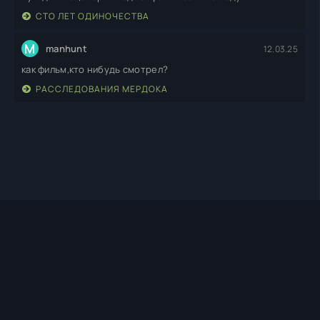
СТО ЛЕТ ОДИНОЧЕСТВА
M
manhunt
12.03.25
как фильм,кто нибудь смотрел?
РАССЛЕДОВАНИЯ МЕРДОКА
TIMEHD1.TOP