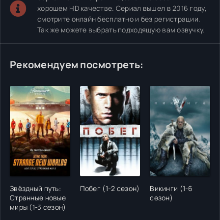
хорошем HD качестве. Сериал вышел в 2016 году,
смотрите онлайн бесплатно и без регистрации.
Так же можете выбрать подходящую вам озвучку.
Рекомендуем посмотреть:
Звёздный путь:
Побег (1-2 сезон)
Викинги (1-6
Странные новые
сезон)
миры (1-3 сезон)