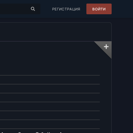
РЕГИСТРАЦИЯ
ВОЙТИ