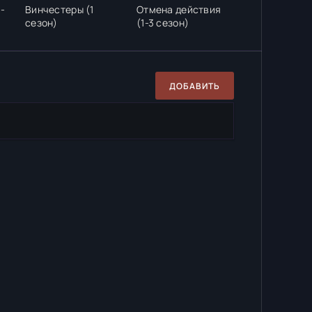
1-
Винчестеры (1
Отмена действия
сезон)
(1-3 сезон)
ДОБАВИТЬ