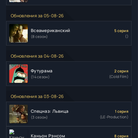
Обновления за 05-08-26
Всеамериканский
5 серия
()
(8 сезон)
Обновления за 04-08-26
Футурама
2 серия
(Cold Film)
(14 сезон)
Обновления за 03-08-26
Спецназ: Львица
1 серия
(LE-Production)
(3 сезон)
Каньон Рэнсом
8 серия