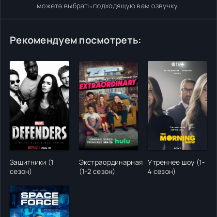
можете выбрать подходящую вам озвучку.
Рекомендуем посмотреть:
Защитники (1
Экстраординарная
Утреннее шоу (1-
сезон)
(1-2 сезон)
4 сезон)