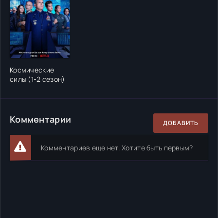
Космические
силы (1-2 сезон)
Комментарии
ДОБАВИТЬ
Комментариев еще нет. Хотите быть первым?