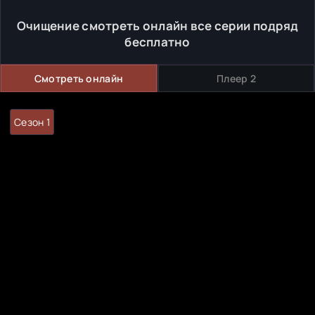
Очищение смотреть онлайн все серии подряд
бесплатно
Смотреть онлайн
Плеер 2
Сезон 1