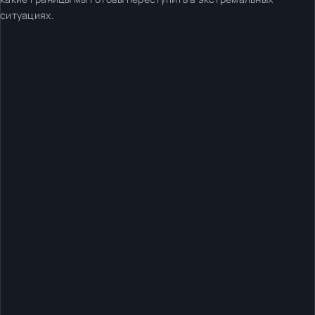
ситуациях.