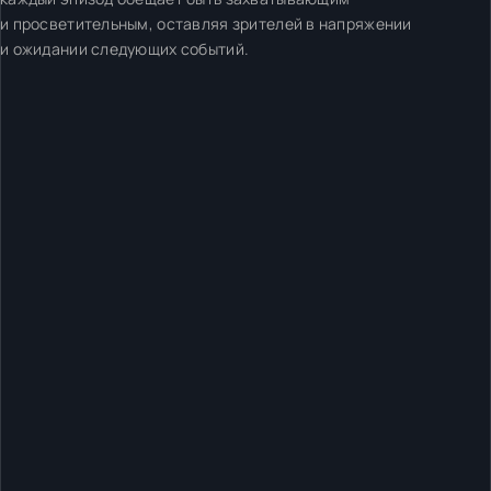
и просветительным, оставляя зрителей в напряжении
и ожидании следующих событий.