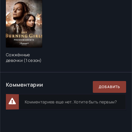
Сожжённые
девочки (1 сезон)
Комментарии
ДОБАВИТЬ
Комментариев еще нет. Хотите быть первым?