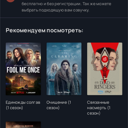
бесплатно и без регистрации. Так же можете
выбрать подходящую вам озвучку.
Рекомендуем посмотреть:
Единожды солгав
Очищение (1
Связанные
(1 сезон)
сезон)
насмерть (1
сезон)