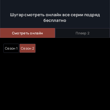
Шугар смотреть онлайн все серии подряд
бесплатно
Смотреть онлайн
Плеер 2
Сезон 1
Сезон 2