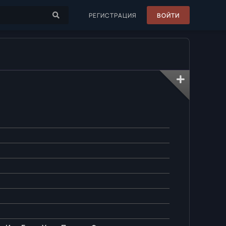
РЕГИСТРАЦИЯ
ВОЙТИ