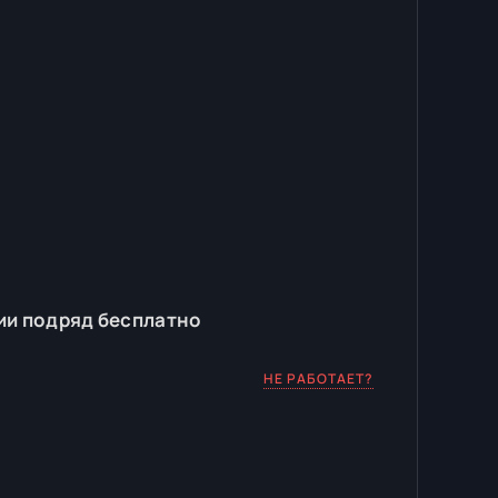
ии подряд бесплатно
НЕ РАБОТАЕТ?