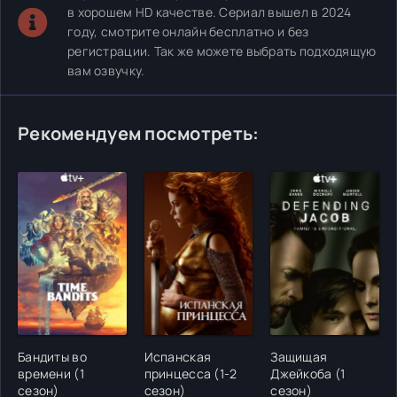
в хорошем HD качестве. Сериал вышел в 2024
году, смотрите онлайн бесплатно и без
регистрации. Так же можете выбрать подходящую
вам озвучку.
Рекомендуем посмотреть:
Бандиты во
Испанская
Защищая
времени (1
принцесса (1-2
Джейкоба (1
сезон)
сезон)
сезон)