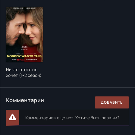
Никто этого не
хочет (1-2 сезон)
Комментарии
ДОБАВИТЬ
Комментариев еще нет. Хотите быть первым?