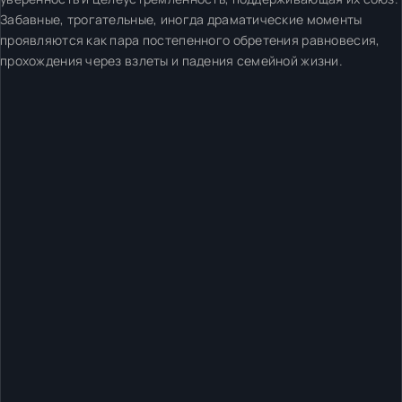
Забавные, трогательные, иногда драматические моменты
проявляются как пара постепенного обретения равновесия,
прохождения через взлеты и падения семейной жизни.