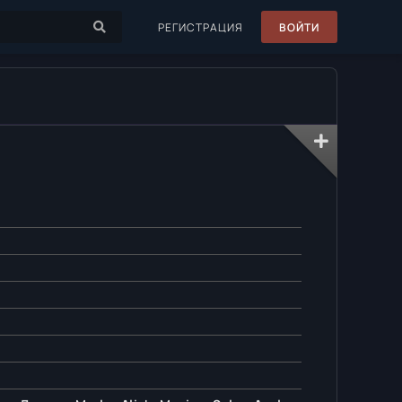
РЕГИСТРАЦИЯ
ВОЙТИ