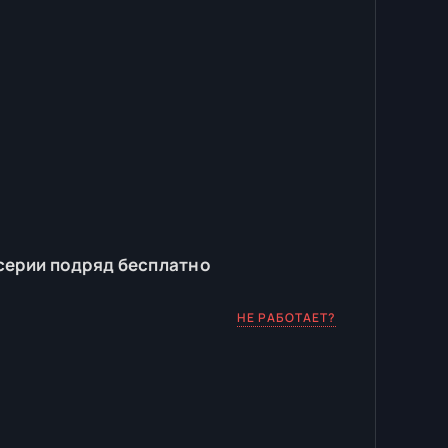
серии подряд бесплатно
НЕ РАБОТАЕТ?