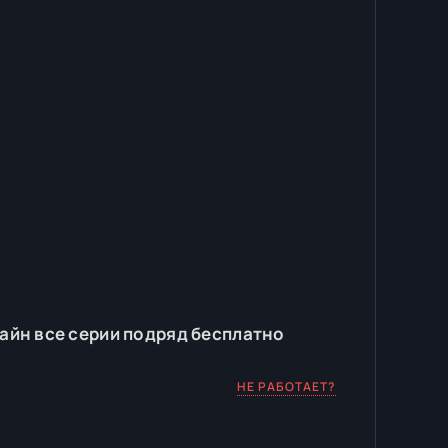
йн все серии подряд бесплатно
НЕ РАБОТАЕТ?