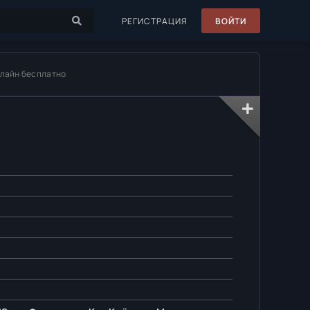
РЕГИСТРАЦИЯ
ВОЙТИ
нлайн бесплатно