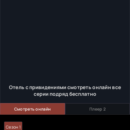
Отель с привидениями смотреть онлайн все
серии подряд бесплатно
Смотреть онлайн
Плеер 2
Сезон 1