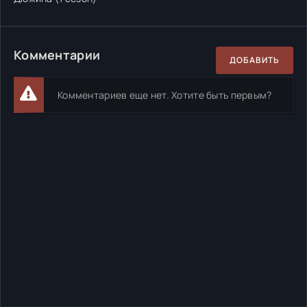
Комментарии
ДОБАВИТЬ
Комментариев еще нет. Хотите быть первым?