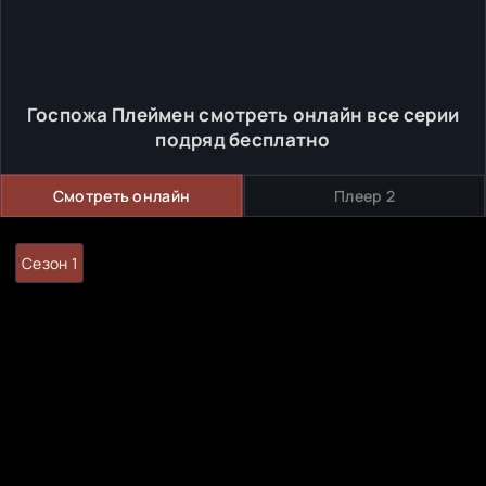
Госпожа Плеймен смотреть онлайн все серии
подряд бесплатно
Смотреть онлайн
Плеер 2
Сезон 1