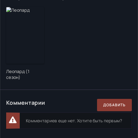
Леопард (1
сезон)
Комментарии
ДОБАВИТЬ
Комментариев еще нет. Хотите быть первым?