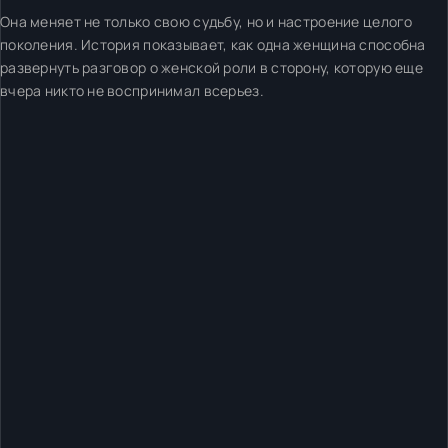
Она меняет не только свою судьбу, но и настроение целого
поколения. История показывает, как одна женщина способна
развернуть разговор о женской роли в сторону, которую еще
вчера никто не воспринимал всерьез.