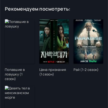
Рекомендуем посмотреть:
Попавшие в
Цена признания
Рай (1-2 сезон)
ловушку (1
(1 сезон)
сезон)