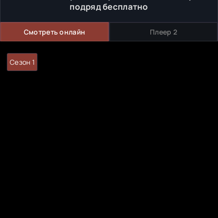
подряд бесплатно
Смотреть онлайн
Плеер 2
Сезон 1