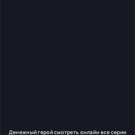
Денежный герой смотреть онлайн все серии