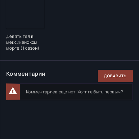
Девять тел в
мексиканском
морге (1 сезон)
Комментарии
ДОБАВИТЬ
Комментариев еще нет. Хотите быть первым?