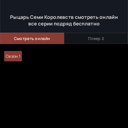
Рыцарь Семи Королевств смотреть онлайн
все серии подряд бесплатно
Смотреть онлайн
Плеер 2
Сезон 1