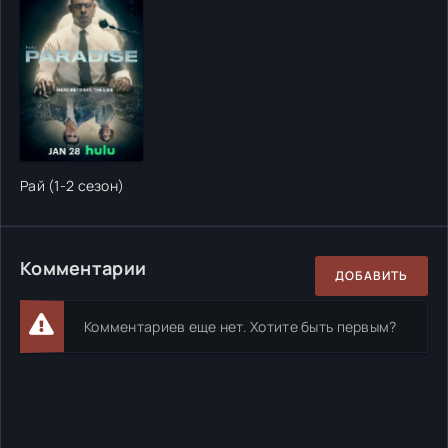
Рай (1-2 сезон)
Комментарии
ДОБАВИТЬ
Комментариев еще нет. Хотите быть первым?