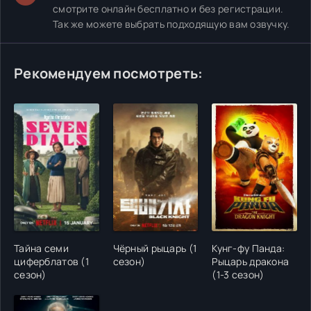
смотрите онлайн бесплатно и без регистрации.
Так же можете выбрать подходящую вам озвучку.
Рекомендуем посмотреть:
Тайна семи
Чёрный рыцарь (1
Кунг-фу Панда:
циферблатов (1
сезон)
Рыцарь дракона
сезон)
(1-3 сезон)