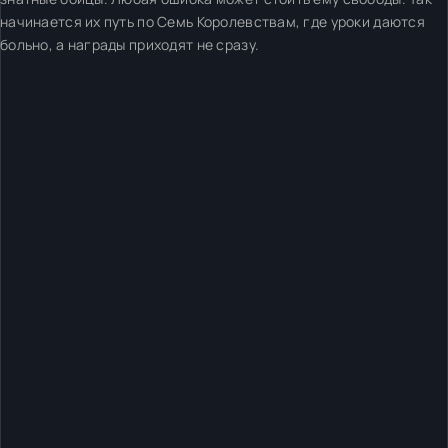
начинается их путь по Семь Королевствам, где уроки даются
больно, а награды приходят не сразу.