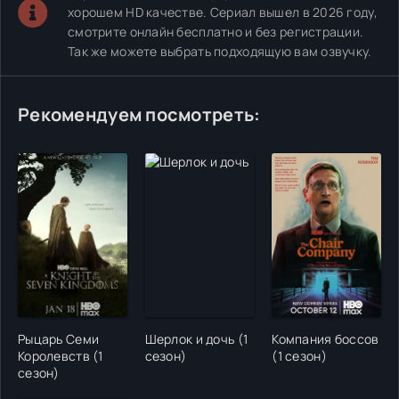
хорошем HD качестве. Сериал вышел в 2026 году,
смотрите онлайн бесплатно и без регистрации.
Так же можете выбрать подходящую вам озвучку.
Рекомендуем посмотреть:
Рыцарь Семи
Шерлок и дочь (1
Компания боссов
Королевств (1
сезон)
(1 сезон)
сезон)