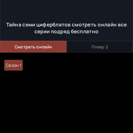
Тайна семи циферблатов смотреть онлайн все
серии подряд бесплатно
Смотреть онлайн
Плеер 2
Сезон 1