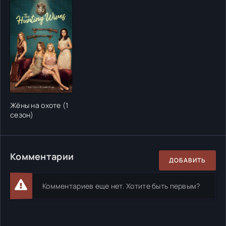
Жёны на охоте (1
сезон)
Комментарии
ДОБАВИТЬ
Комментариев еще нет. Хотите быть первым?