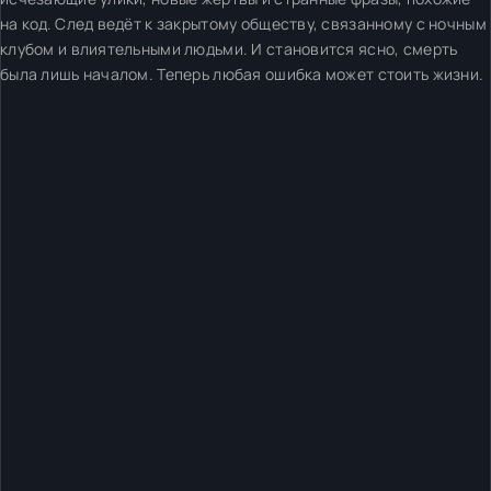
на код. След ведёт к закрытому обществу, связанному с ночным
клубом и влиятельными людьми. И становится ясно, смерть
была лишь началом. Теперь любая ошибка может стоить жизни.