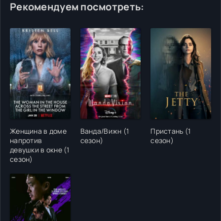
Рекомендуем посмотреть:
Женщина в доме
Ванда/Вижн (1
Пристань (1
напротив
сезон)
сезон)
девушки в окне (1
сезон)