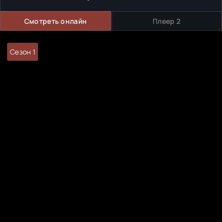
Смотреть онлайн
Плеер 2
Сезон 1