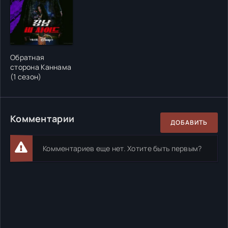
Обратная
сторона Каннама
(1 сезон)
Комментарии
ДОБАВИТЬ
Комментариев еще нет. Хотите быть первым?