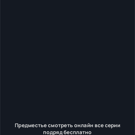
Предместье смотреть онлайн все серии
подряд бесплатно