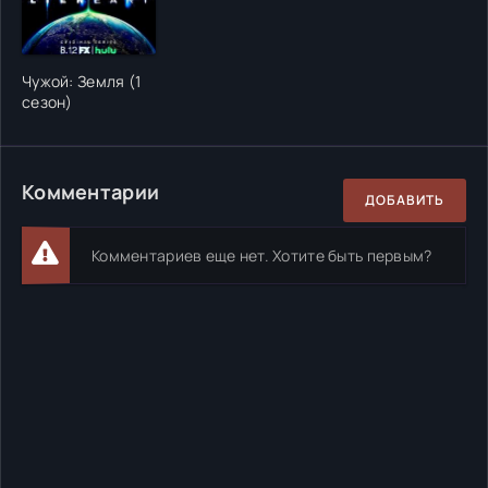
Чужой: Земля (1
сезон)
Комментарии
ДОБАВИТЬ
Комментариев еще нет. Хотите быть первым?