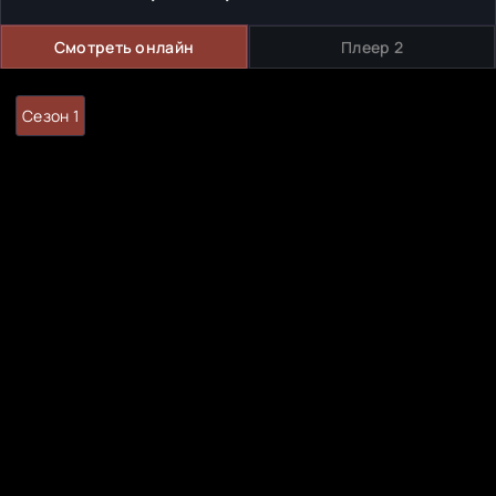
Смотреть онлайн
Плеер 2
Сезон 1