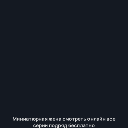
Миниатюрная жена смотреть онлайн все
серии подряд бесплатно