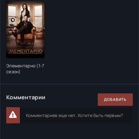
Элементарно (1-7
сезон)
Комментарии
ДОБАВИТЬ
Комментариев еще нет. Хотите быть первым?