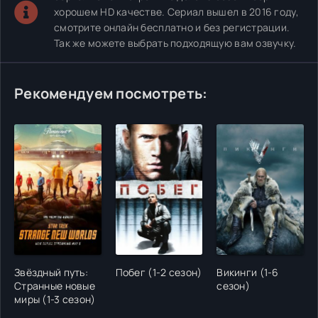
хорошем HD качестве. Сериал вышел в 2016 году,
смотрите онлайн бесплатно и без регистрации.
Так же можете выбрать подходящую вам озвучку.
Рекомендуем посмотреть:
Звёздный путь:
Побег (1-2 сезон)
Викинги (1-6
Странные новые
сезон)
миры (1-3 сезон)