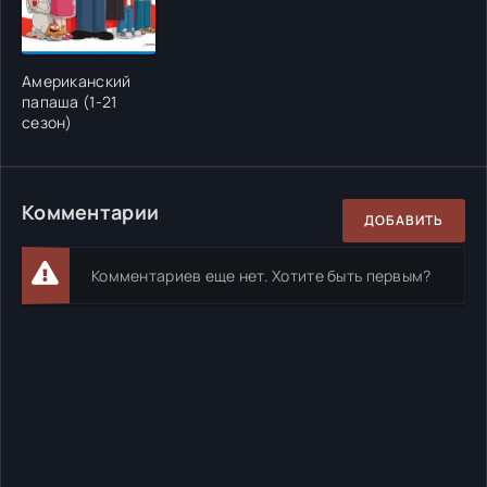
Американский
папаша (1-21
сезон)
Комментарии
ДОБАВИТЬ
Комментариев еще нет. Хотите быть первым?