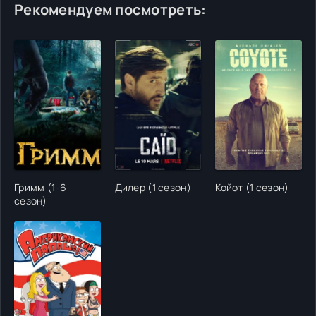
Рекомендуем посмотреть:
Гримм (1-6
Дилер (1 сезон)
Койот (1 сезон)
сезон)