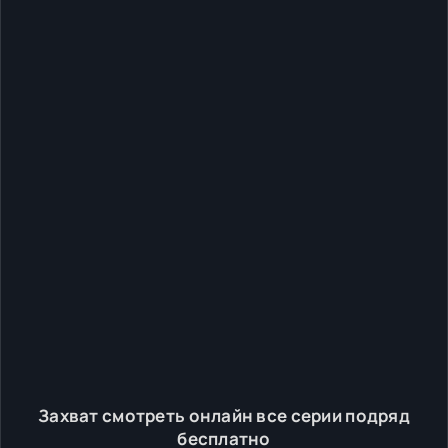
Захват смотреть онлайн все серии подряд
бесплатно