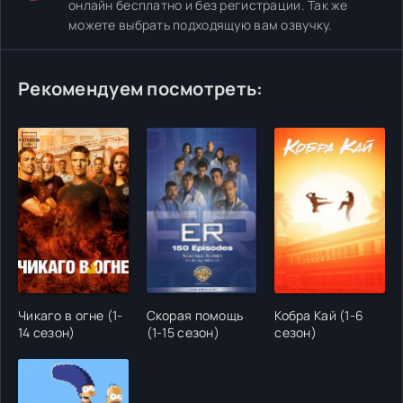
онлайн бесплатно и без регистрации. Так же
можете выбрать подходящую вам озвучку.
Рекомендуем посмотреть:
Чикаго в огне (1-
Скорая помощь
Кобра Кай (1-6
14 сезон)
(1-15 сезон)
сезон)