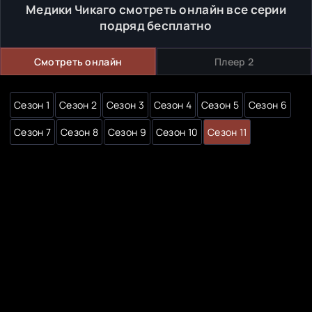
Медики Чикаго смотреть онлайн все серии
подряд бесплатно
Смотреть онлайн
Плеер 2
Сезон 1
Сезон 2
Сезон 3
Сезон 4
Сезон 5
Сезон 6
Сезон 7
Сезон 8
Сезон 9
Сезон 10
Сезон 11