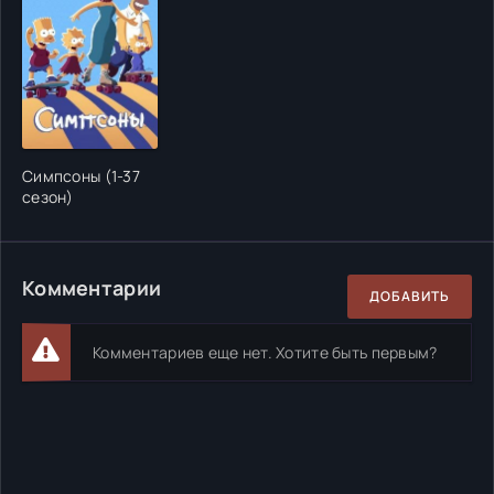
Симпсоны (1-37
сезон)
Комментарии
ДОБАВИТЬ
Комментариев еще нет. Хотите быть первым?