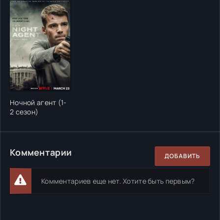
Ночной агент (1-
2 сезон)
Комментарии
ДОБАВИТЬ
Комментариев еще нет. Хотите быть первым?