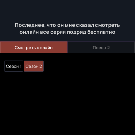
Последнее, что он мне сказал смотреть
онлайн все серии подряд бесплатно
Смотреть онлайн
Плеер 2
Сезон 1
Сезон 2