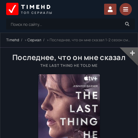
TIMEHD
ТОП СЕРИАЛЫ
Timehd
»
Сериал
» Последнее, что он мне сказал 1-2 сезон смотреть онлайн бесплатно
Последнее, что он мне сказал
THE LAST THING HE TOLD ME