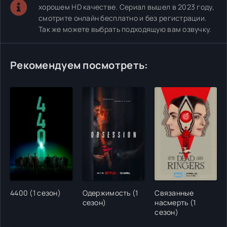
хорошем HD качестве. Сериал вышел в 2023 году,
смотрите онлайн бесплатно и без регистрации.
Так же можете выбрать подходящую вам озвучку.
Рекомендуем посмотреть:
4400 (1 сезон)
Одержимость (1
Связанные
сезон)
насмерть (1
сезон)