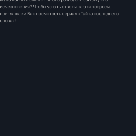
исчезновения? Чтобы узнать ответы на эти вопросы,
приглашаем Вас посмотреть сериал «Тайна последнего
слова»!