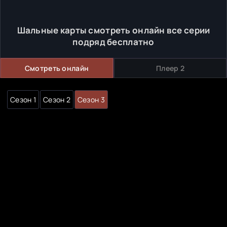
Шальные карты смотреть онлайн все серии
подряд бесплатно
Смотреть онлайн
Плеер 2
Сезон 1
Сезон 2
Сезон 3