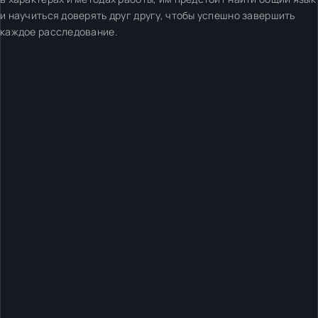
и научиться доверять друг другу, чтобы успешно завершить
каждое расследование.