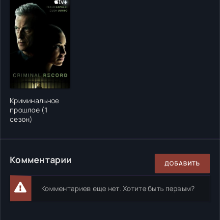
Криминальное
прошлое (1
сезон)
Комментарии
ДОБАВИТЬ
Комментариев еще нет. Хотите быть первым?