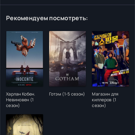
Рекомендуем посмотреть:
Харлан Кобен.
Готэм (1-5 сезон)
Магазин для
Невиновен (1
киллеров (1
сезон)
сезон)