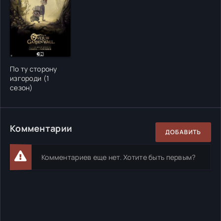
По ту сторону
изгороди (1
сезон)
Комментарии
ДОБАВИТЬ
Комментариев еще нет. Хотите быть первым?