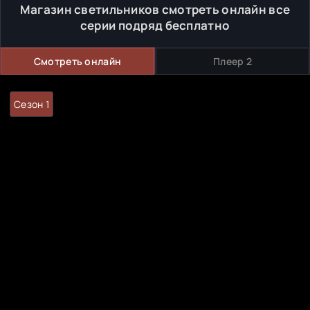
Магазин светильников смотреть онлайн все
серии подряд бесплатно
Смотреть онлайн
Плеер 2
Сезон 1