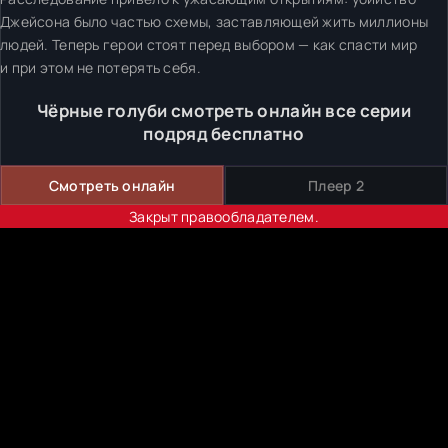
Джейсона было частью схемы, заставляющей жить миллионы
людей. Теперь герои стоят перед выбором — как спасти мир
и при этом не потерять себя.
Чёрные голуби смотреть онлайн все серии
подряд бесплатно
Смотреть онлайн
Плеер 2
Закрыт правообладателем.