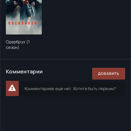
Одербрух (1
сезон)
Комментарии
ДОБАВИТЬ
Комментариев еще нет. Хотите быть первым?