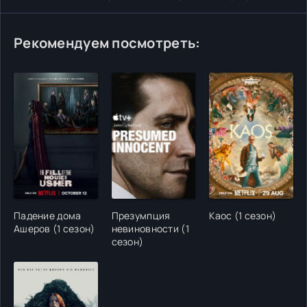
Рекомендуем посмотреть:
Падение дома
Презумпция
Каос (1 сезон)
Ашеров (1 сезон)
невиновности (1
сезон)