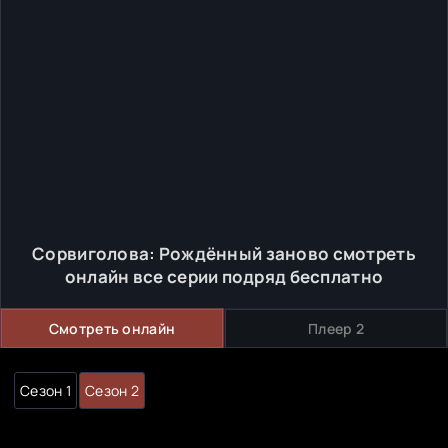
Сорвиголова: Рождённый заново смотреть
онлайн все серии подряд бесплатно
Смотреть онлайн
Плеер 2
Сезон 1
Сезон 2