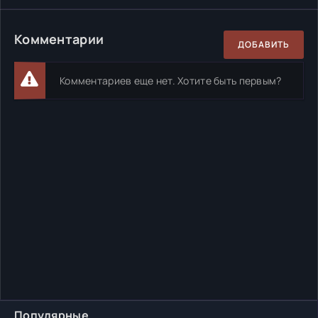
Комментарии
ДОБАВИТЬ
Комментариев еще нет. Хотите быть первым?
Популярные