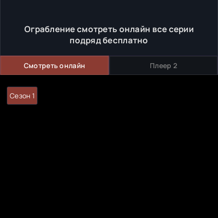
Ограбление смотреть онлайн все серии
подряд бесплатно
Смотреть онлайн
Плеер 2
Сезон 1