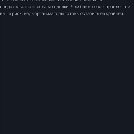
предательство и скрытые сделки. Чем ближе она к правде, тем
выше риск, ведь организаторы готовы оставить её крайней.