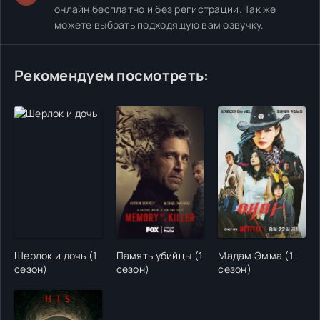
онлайн бесплатно и без регистрации. Так же
можете выбрать подходящую вам озвучку.
Рекомендуем посмотреть:
Шерлок и дочь (1
Память убийцы (1
Мадам Эмма (1
сезон)
сезон)
сезон)