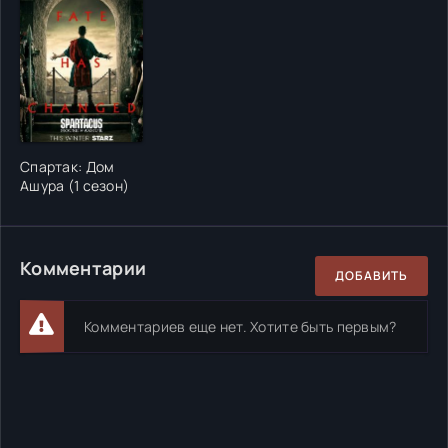
Спартак: Дом
Ашура (1 сезон)
Комментарии
ДОБАВИТЬ
Комментариев еще нет. Хотите быть первым?