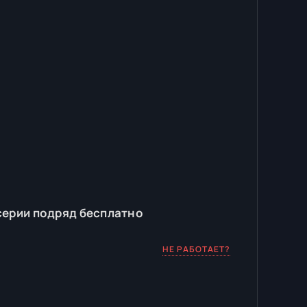
серии подряд бесплатно
НЕ РАБОТАЕТ?