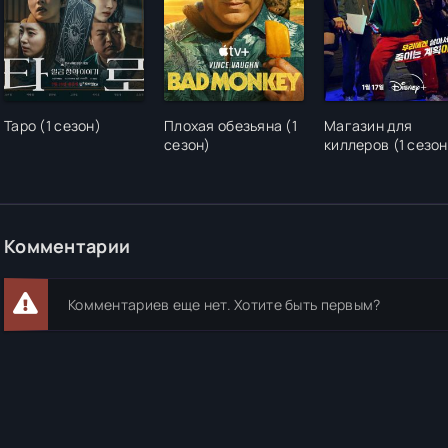
Таро (1 сезон)
Плохая обезьяна (1
Магазин для
сезон)
киллеров (1 сезон
Комментарии
Комментариев еще нет. Хотите быть первым?