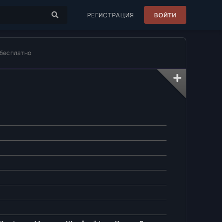
РЕГИСТРАЦИЯ
ВОЙТИ
 бесплатно