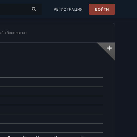
РЕГИСТРАЦИЯ
ВОЙТИ
лайн бесплатно