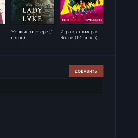
Женщина в озере (1
Игра в кальмара:
сезон)
Вызов (1-2 сезон)
ДОБАВИТЬ