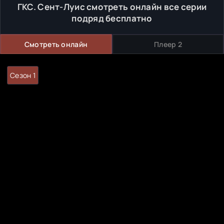
ГКС. Сент-Луис смотреть онлайн все серии
подряд бесплатно
Смотреть онлайн
Плеер 2
Сезон 1