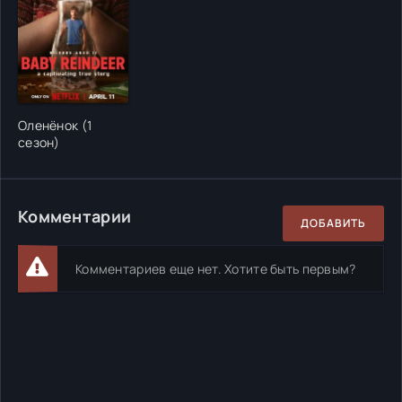
Оленёнок (1
сезон)
Комментарии
ДОБАВИТЬ
Комментариев еще нет. Хотите быть первым?