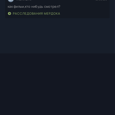
как фильм,кто нибудь смотрел?
РАССЛЕДОВАНИЯ МЕРДОКА
TIMEHD1.TOP
ПРАВООБЛАДАТЕЛЯМ