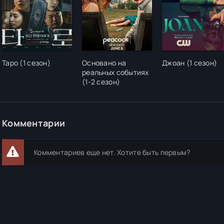
Таро (1 сезон)
Основано на
Джоан (1 сезон)
реальных событиях
(1-2 сезон)
Комментарии
Комментариев еще нет. Хотите быть первым?