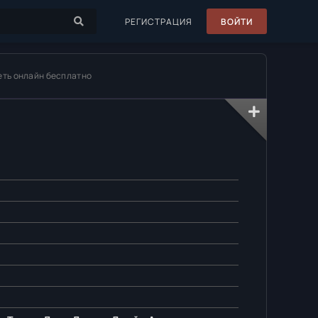
РЕГИСТРАЦИЯ
ВОЙТИ
еть онлайн бесплатно