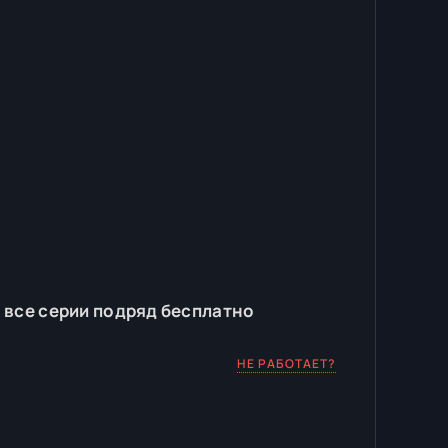
 все серии подряд бесплатно
НЕ РАБОТАЕТ?