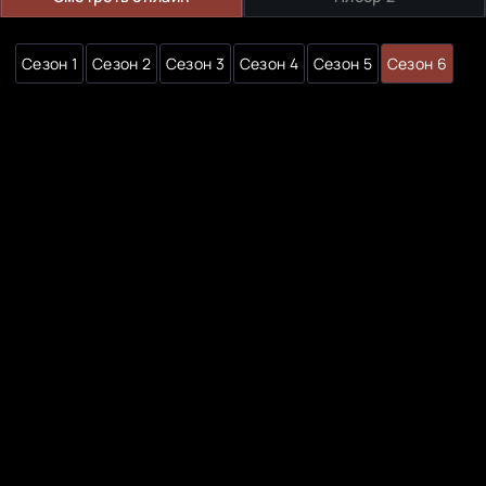
Сезон 1
Сезон 2
Сезон 3
Сезон 4
Сезон 5
Сезон 6