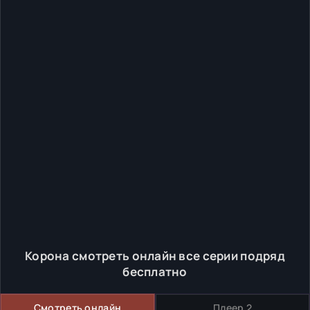
Корона смотреть онлайн все серии подряд
бесплатно
Смотреть онлайн
Плеер 2