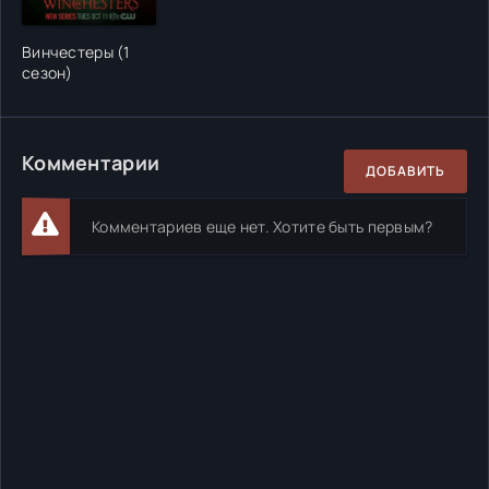
Винчестеры (1
сезон)
Комментарии
ДОБАВИТЬ
Комментариев еще нет. Хотите быть первым?