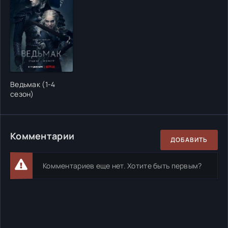
Ведьмак (1-4
сезон)
Комментарии
ДОБАВИТЬ
Комментариев еще нет. Хотите быть первым?