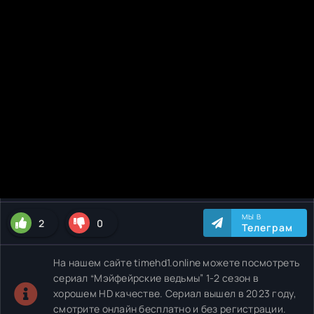
МЫ В
2
0
Телеграм
На нашем сайте timehd1.online можете посмотреть
сериал “Мэйфейрские ведьмы” 1-2 сезон в
хорошем HD качестве. Сериал вышел в 2023 году,
смотрите онлайн бесплатно и без регистрации.