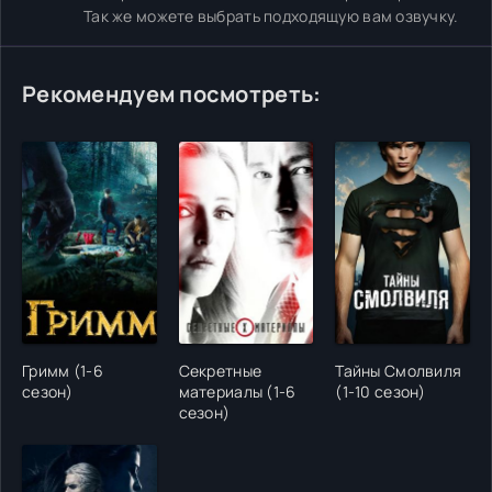
Так же можете выбрать подходящую вам озвучку.
Рекомендуем посмотреть:
Гримм (1-6
Секретные
Тайны Смолвиля
сезон)
материалы (1-6
(1-10 сезон)
сезон)