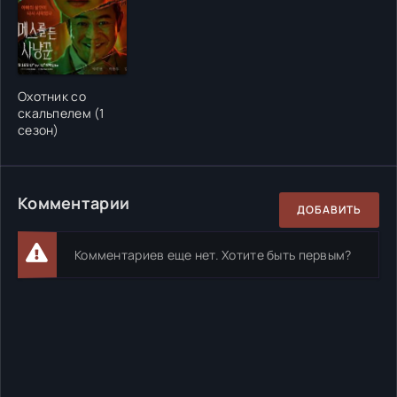
Охотник со
скальпелем (1
сезон)
Комментарии
ДОБАВИТЬ
Комментариев еще нет. Хотите быть первым?