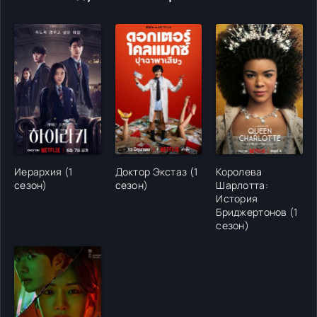
Иерархия (1
Доктор Экстаз (1
Королева
сезон)
сезон)
Шарлотта:
История
Бриджертонов (1
сезон)