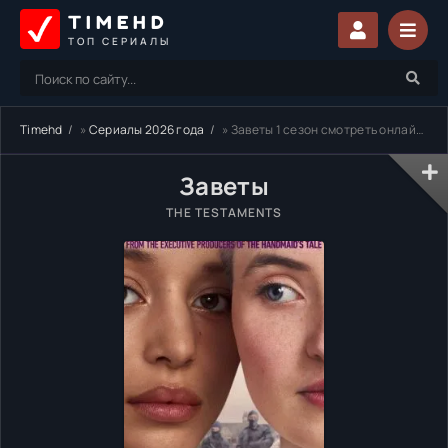
TIMEHD
ТОП СЕРИАЛЫ
Timehd
»
Сериалы 2026 года
» Заветы 1 сезон смотреть онлайн бесплатно
Заветы
THE TESTAMENTS