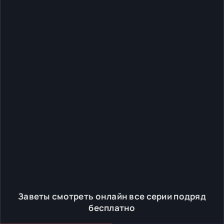
Заветы смотреть онлайн все серии подряд
бесплатно