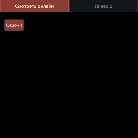
Смотреть онлайн
Плеер 2
Сезон 1